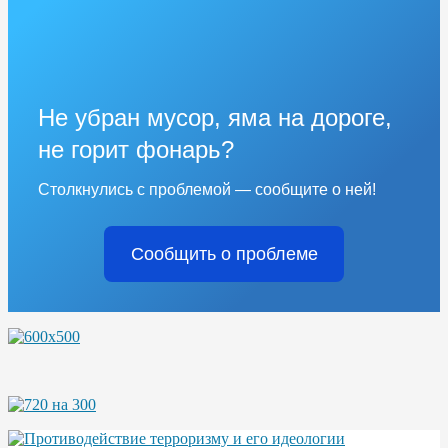
Не убран мусор, яма на дороге,
не горит фонарь?
Столкнулись с проблемой — сообщите о ней!
Сообщить о проблеме