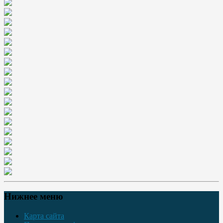
Нижнее меню
Карта сайта