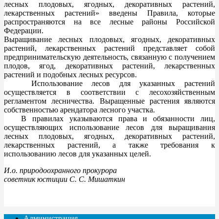
лесных плодовых, ягодных, декоративных растений,
лекарственных растений» введены Правила, которые
распространяются на все лесные районы Российской
Федерации.
Выращивание лесных плодовых, ягодных, декоративных
растений, лекарственных растений представляет собой
предпринимательскую деятельность, связанную с получением
плодов, ягод, декоративных растений, лекарственных
растений и подобных лесных ресурсов.
Использование лесов для указанных растений
осуществляется в соответствии с лесохозяйственным
регламентом лесничества. Выращенные растения являются
собственностью арендатора лесного участка.
В правилах указываются права и обязанности лиц,
осуществляющих использование лесов для выращивания
лесных плодовых, ягодных, декоративных растений,
лекарственных растений, а также требования к
использованию лесов для указанных целей.
И.о. природоохранного прокурора
советник юстиции С. С. Мишаткин
Администрация