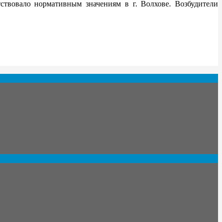
ствовало нормативным значениям в г. Волхове. Возбудители