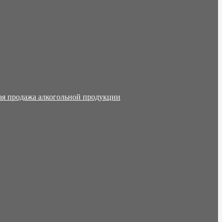
ая продажа алкогольной продукции