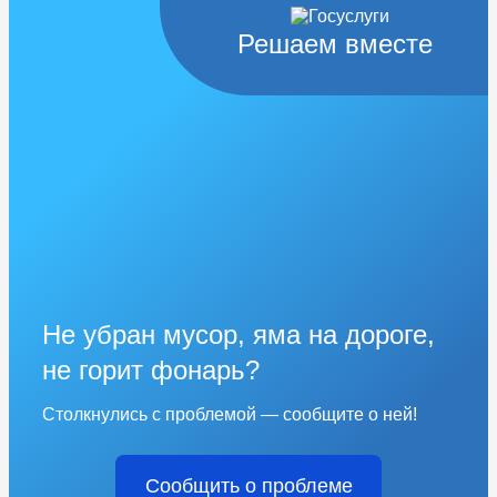
Решаем вместе
Не убран мусор, яма на дороге,
не горит фонарь?
Столкнулись с проблемой — сообщите о ней!
Сообщить о проблеме