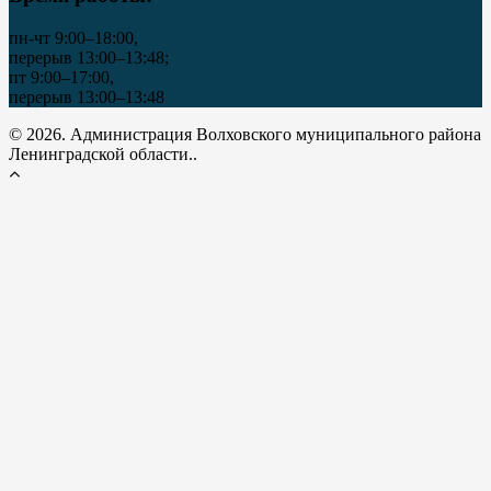
пн-чт 9:00–18:00,
перерыв 13:00–13:48;
пт 9:00–17:00,
перерыв 13:00–13:48
© 2026. Администрация Волховского муниципального района
Ленинградской области..