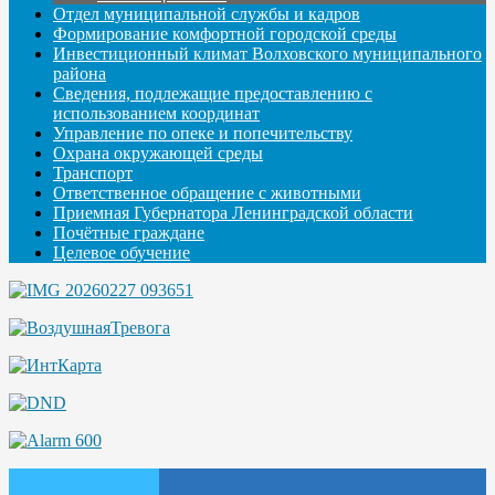
Отдел муниципальной службы и кадров
Формирование комфортной городской среды
Инвестиционный климат Волховского муниципального
района
Сведения, подлежащие предоставлению с
использованием координат
Управление по опеке и попечительству
Охрана окружающей среды
Транспорт
Ответственное обращение с животными
Приемная Губернатора Ленинградской области
Почётные граждане
Целевое обучение