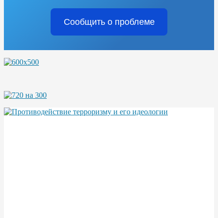
Сообщить о проблеме