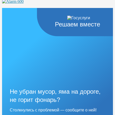
Решаем вместе
Не убран мусор, яма на дороге,
не горит фонарь?
Столкнулись с проблемой — сообщите о ней!