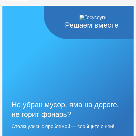
Решаем вместе
Не убран мусор, яма на дороге,
не горит фонарь?
Столкнулись с проблемой — сообщите о ней!