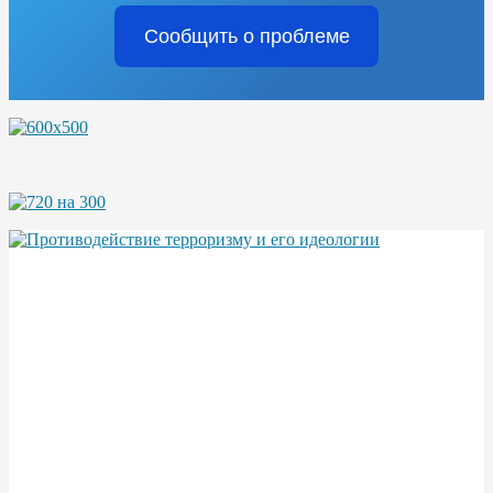
Сообщить о проблеме