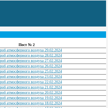
Пост № 2
проб атмосферного воздуха 29.02.2024
проб атмосферного воздуха 28.02.2024
проб атмосферного воздуха 27.02.2024
проб атмосферного воздуха 26.02.2024
проб атмосферного воздуха 25.02.2024
проб атмосферного воздуха 23.02.2024
проб атмосферного воздуха 22.02.2024
проб атмосферного воздуха 21.02.2024
проб атмосферного воздуха 20.02.2024
проб атмосферного воздуха 19.02.2024
проб атмосферного воздуха 18.02.2024