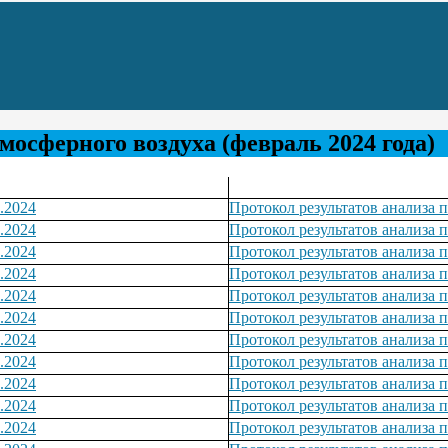
мосферного воздуха (февраль 2024 года)
.2024
Протокол результатов анализа 
.2024
Протокол результатов анализа 
.2024
Протокол результатов анализа 
.2024
Протокол результатов анализа 
.2024
Протокол результатов анализа 
.2024
Протокол результатов анализа 
.2024
Протокол результатов анализа 
.2024
Протокол результатов анализа 
.2024
Протокол результатов анализа 
.2024
Протокол результатов анализа 
.2024
Протокол результатов анализа 