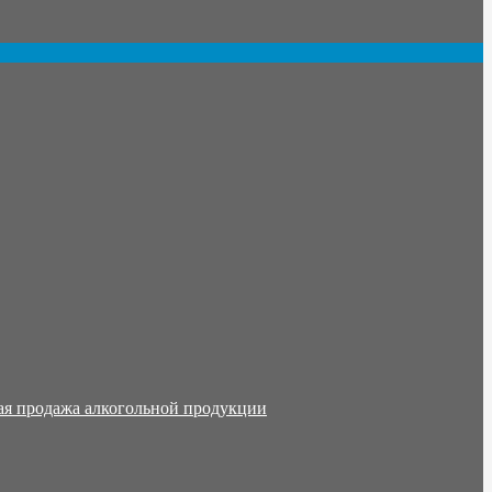
ая продажа алкогольной продукции