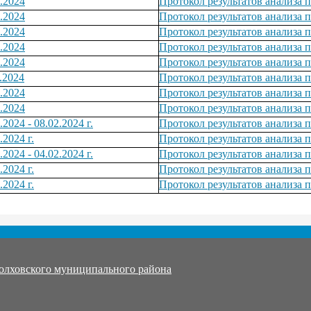
.2024
Протокол результатов анализа 
.2024
Протокол результатов анализа 
.2024
Протокол результатов анализа 
.2024
Протокол результатов анализа 
.2024
Протокол результатов анализа 
.2024
Протокол результатов анализа 
.2024
Протокол результатов анализа 
.2024
Протокол результатов анализа 
024 - 08.02.2024 г.
Протокол результатов анализа п
2024 г.
Протокол результатов анализа п
024 - 04.02.2024 г.
Протокол результатов анализа п
2024 г.
Протокол результатов анализа п
2024 г.
Протокол результатов анализа п
олховского муниципального района