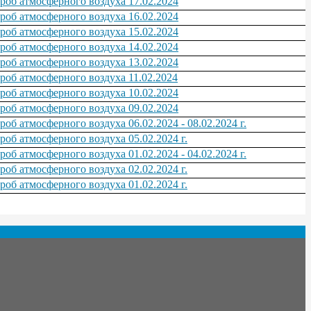
проб атмосферного воздуха 17.02.2024
проб атмосферного воздуха 16.02.2024
проб атмосферного воздуха 15.02.2024
проб атмосферного воздуха 14.02.2024
проб атмосферного воздуха 13.02.2024
проб атмосферного воздуха 11.02.2024
проб атмосферного воздуха 10.02.2024
проб атмосферного воздуха 09.02.2024
роб атмосферного воздуха 06.02.2024 - 08.02.2024 г.
роб атмосферного воздуха 05.02.2024 г.
роб атмосферного воздуха 01.02.2024 - 04.02.2024 г.
роб атмосферного воздуха 02.02.2024 г.
роб атмосферного воздуха 01.02.2024 г.