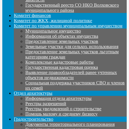
Государственный реестр СО НКО Волховского
муниципального района
Комитет финансов
Комитет по ЖКХ, жилищной политике
Комитет по управлению муниципальным имуществом
Муниципальное имущество
Информация об объектах имущества
Предоставление земельных участков
Земельные участки для сельхоз. использования
Предоставление земельных участков льготным
категориям граждан
Комплексные кадастровые работы
Государственная кадастровая оценка
Выявление правообладателей ранее учтенных
объектов недвижимости
Социальная поддержка участников СВО и членов
их семей
Отдел архитектуры
Информация отдела архитектуры
Реестры разрешений
Реестры уведомлений о строительстве
Помощь малому и среднему бизнесу
Градостроительство
Документы территориального планирования