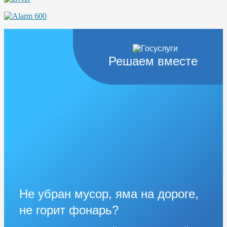
Решаем вместе
Не убран мусор, яма на дороге,
не горит фонарь?