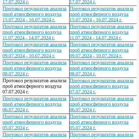
17.07.2024 г.
17.07.2024 г.
Протокол результатов анализа
Протокол результатов анализа
проб атмосферного воздуха
проб атмосферного воздуха
15.07.2024 - 16.07.2024 г.
15.07.2024 - 16.07.2024 г.
Протокол результатов анализа
Протокол результатов анализа
проб атмосферного воздуха
проб атмосферного воздуха
11.07.2024 - 14.07.2024 г.
11.07.2024 - 14.07.2024 г.
Протокол результатов анализа
Протокол результатов анализа
проб атмосферного воздуха
проб атмосферного воздуха
09.07.2024 - 10.07.2024 г.
09.07.2024 - 10.07.2024 г.
Протокол результатов анализа
Протокол результатов анализа
проб атмосферного воздуха
проб атмосферного воздуха
08.07.2024 г.
08.07.2024 г.
Протокол результатов анализа
Протокол результатов анализа
проб атмосферного воздуха
проб атмосферного воздуха
07.07.2024 г.
07.07.2024 г.
Протокол результатов анализа
Протокол результатов анализа
проб атмосферного воздуха
проб атмосферного воздуха
06.07.2024 г.
06.07.2024 г.
Протокол результатов анализа
Протокол результатов анализа
проб атмосферного воздуха
проб атмосферного воздуха
05.07.2024 г.
05.07.2024 г.
Протокол результатов анализа
Протокол результатов анализа