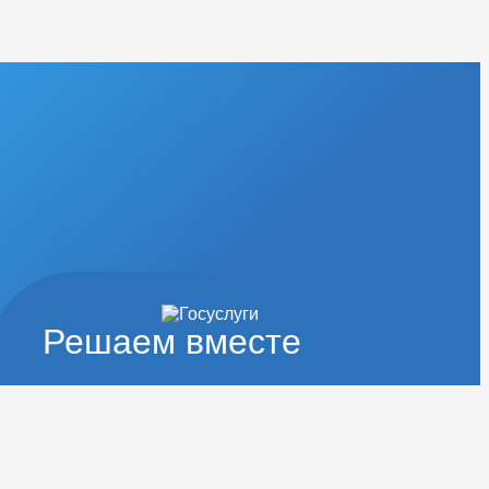
Решаем вместе