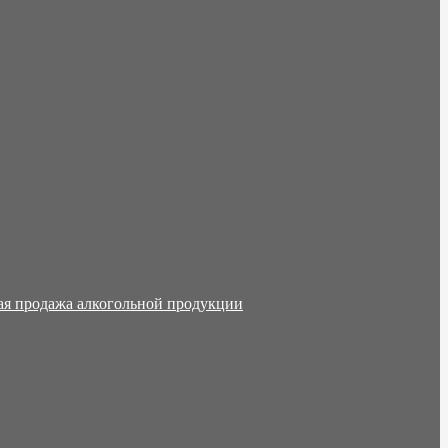
ая продажа алкогольной продукции