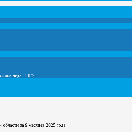
а
ываемых через ЕПГУ
области за 9 месяцев 2025 года