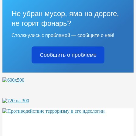
Не убран мусор, яма на дороге,
не горит фонарь?
Столкнулись с проблемой — сообщите о ней!
Сообщить о проблеме