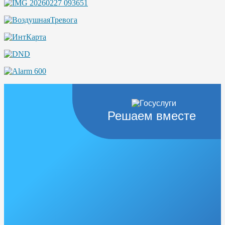
Решаем вместе