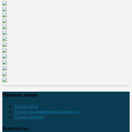
Нижнее меню
Карта сайта
Политика конфиденциальности
Схема проезда
Контакты: