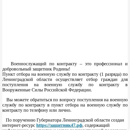
Военнослужащий по контракту – это профессионал и
добровольный защитник Родины!
Пункт отбора на военную службу по контракту (1 разряда) по
Ленинградской области осуществляет отбор граждан для
поступления на военную службу по контракту в
Вооруженные Силы Российской Федерации.
Вы можете обратиться по вопросу поступления на военную
службу по контракту в пункт отбора на военную службу по
контракту по телефону или лично.
По поручению Губернатора Ленинградской области создан
интернет-ресурс
https://защитник47.рф
, содержащий