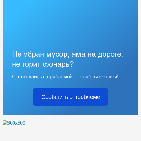
Не убран мусор, яма на дороге,
не горит фонарь?
Столкнулись с проблемой — сообщите о ней!
Сообщить о проблеме