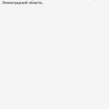
Ленинградской области..