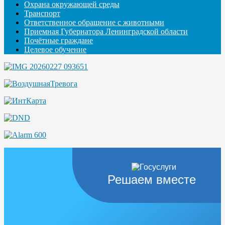
Охрана окружающей среды
Транспорт
Ответственное обращение с животными
Приемная Губернатора Ленинградской области
Почётные граждане
Целевое обучение
Решаем вместе