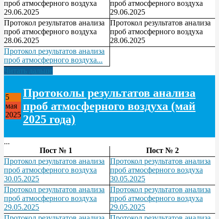
проб атмосферного воздуха
проб атмосферного воздуха
29.06.2025
29.06.2025
Протокол результатов анализа
Протокол результатов анализа
проб атмосферного воздуха
проб атмосферного воздуха
28.06.2025
28.06.2025
Протокол результатов анализа
проб атмосферного воздуха...
Читать дальше
Протоколы результатов анализа
5
проб атмосферного воздуха (май
мая
2025
2025 года)
...
Пост № 1
Пост № 2
Протокол результатов анализа
Протокол результатов анализа
проб атмосферного воздуха
проб атмосферного воздуха
30.05.2025
30.05.2025
Протокол результатов анализа
Протокол результатов анализа
проб атмосферного воздуха
проб атмосферного воздуха
29.05.2025
29.05.2025
Протокол результатов анализа
Протокол результатов анализа