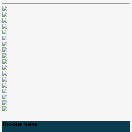
Нижнее меню