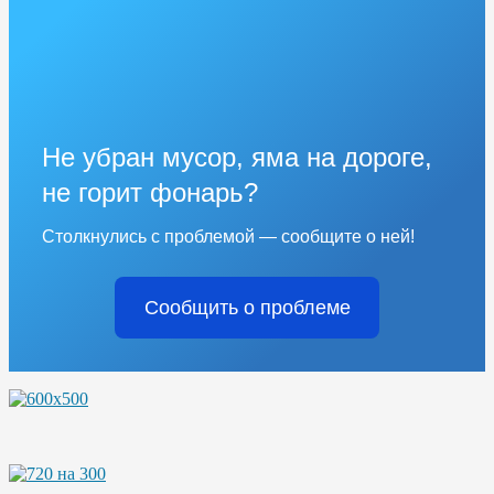
Не убран мусор, яма на дороге,
не горит фонарь?
Столкнулись с проблемой — сообщите о ней!
Сообщить о проблеме