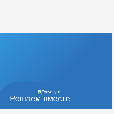
Решаем вместе