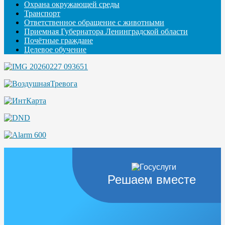
Охрана окружающей среды
Транспорт
Ответственное обращение с животными
Приемная Губернатора Ленинградской области
Почётные граждане
Целевое обучение
Решаем вместе