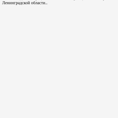
Ленинградской области..