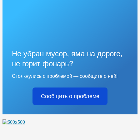
Не убран мусор, яма на дороге,
не горит фонарь?
Столкнулись с проблемой — сообщите о ней!
Сообщить о проблеме