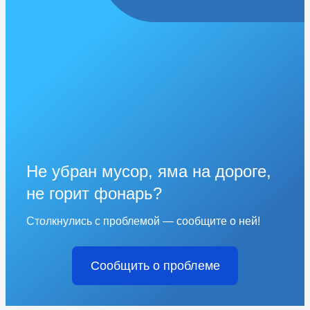
Не убран мусор, яма на дороге,
не горит фонарь?
Столкнулись с проблемой — сообщите о ней!
Сообщить о проблеме