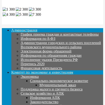
Администрация
График приема граждан и контактные телефоны
Информация по 8-ФЗ
Администрации городских и сельских поселений
Волховского муниципального района
Электронная форма обращений
Информация по обращениям граждан
Исполнение указов Президента РФ
Перепись 2020
Финансовая деятельность
Комитет по экономике и инвестициям
Экономика
Социально-экономическое развитие
Муниципальный заказ
Поддержка малого и среднего бизнеса
Сельское хозяйство и АПК
Информация АПК
Законодательство