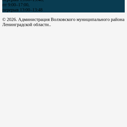
пт 9:00–17:00,
перерыв 13:00–13:48
© 2026. Администрация Волховского муниципального района
Ленинградской области..