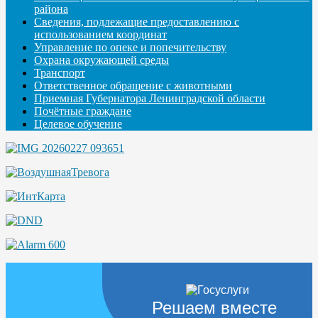
района
Сведения, подлежащие предоставлению с
использованием координат
Управление по опеке и попечительству
Охрана окружающей среды
Транспорт
Ответственное обращение с животными
Приемная Губернатора Ленинградской области
Почётные граждане
Целевое обучение
Решаем вместе