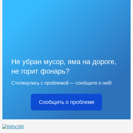
Не убран мусор, яма на дороге,
не горит фонарь?
Столкнулись с проблемой — сообщите о ней!
Сообщить о проблеме