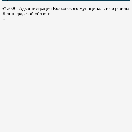
© 2026. Администрация Волховского муниципального района
Ленинградской области..