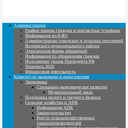
Администрация
График приема граждан и контактные телефоны
Информация по 8-ФЗ
Администрации городских и сельских поселений
Волховского муниципального района
Электронная форма обращений
Информация по обращениям граждан
Исполнение указов Президента РФ
Перепись 2020
Финансовая деятельность
Комитет по экономике и инвестициям
Экономика
Социально-экономическое развитие
Муниципальный заказ
Поддержка малого и среднего бизнеса
Сельское хозяйство и АПК
Информация АПК
Законодательство
Реестр сельскохозяйственных
товаропроизводителей