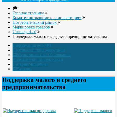
Главная страница
Комитет по экономике и инвестициям
Потребительский рынок
Маркировка товаров
Uncategorised
Поддержка малого и среднего предпринимательства
Информация по 8-ФЗ
Противодействие коррупции
Муниципальные образования
Нормативно-правовые акты
Интернет-приёмная
Выборы
Поддержка малого и среднего
предпринимательства