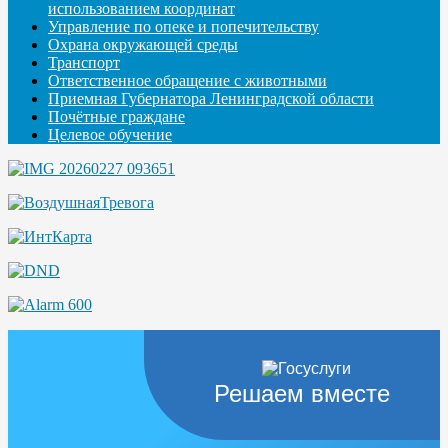
использованием координат
Управление по опеке и попечительству
Охрана окружающей среды
Транспорт
Ответственное обращение с животными
Приемная Губернатора Ленинградской области
Почётные граждане
Целевое обучение
Решаем вместе