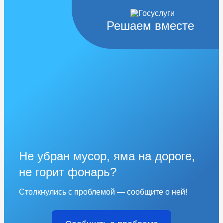
Решаем вместе
Не убран мусор, яма на дороге,
не горит фонарь?
Столкнулись с проблемой — сообщите о ней!