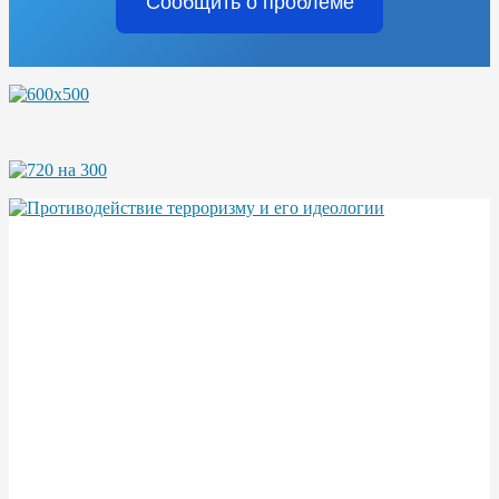
Сообщить о проблеме