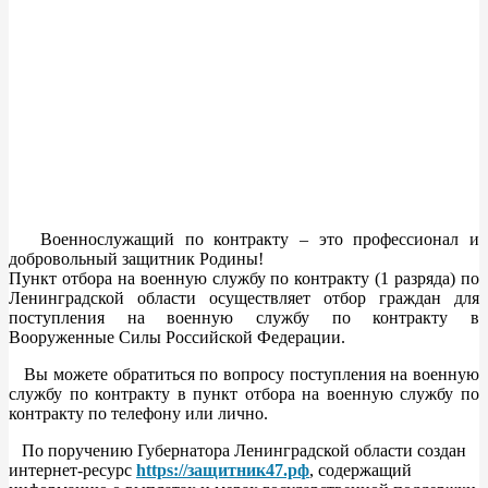
Военнослужащий по контракту – это профессионал и
добровольный защитник Родины!
Пункт отбора на военную службу по контракту (1 разряда) по
Ленинградской области осуществляет отбор граждан для
поступления на военную службу по контракту в
Вооруженные Силы Российской Федерации.
Вы можете обратиться по вопросу поступления на военную
службу по контракту в пункт отбора на военную службу по
контракту по телефону или лично.
По поручению Губернатора Ленинградской области создан
интернет-ресурс
https://защитник47.рф
, содержащий