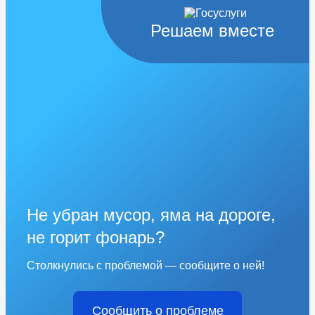
Решаем вместе
Не убран мусор, яма на дороге,
не горит фонарь?
Столкнулись с проблемой — сообщите о ней!
Сообщить о проблеме