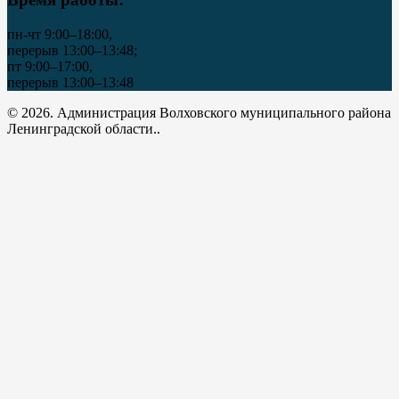
пн-чт 9:00–18:00,
перерыв 13:00–13:48;
пт 9:00–17:00,
перерыв 13:00–13:48
© 2026. Администрация Волховского муниципального района
Ленинградской области..