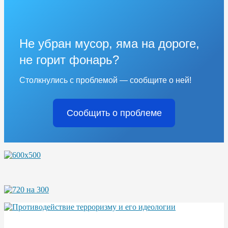
Не убран мусор, яма на дороге,
не горит фонарь?
Столкнулись с проблемой — сообщите о ней!
Сообщить о проблеме