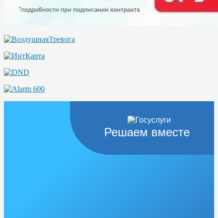
Решаем вместе