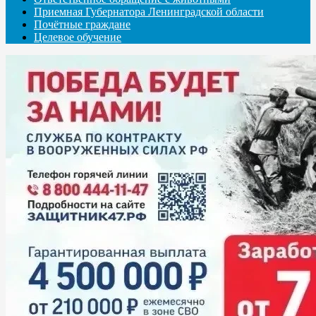
Приемная Губернатора Ленинградской области
Почётные граждане
Целевое обучение