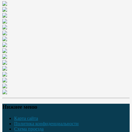
Нижнее меню
Карта сайта
Политика конфиденциальности
Схема проезда