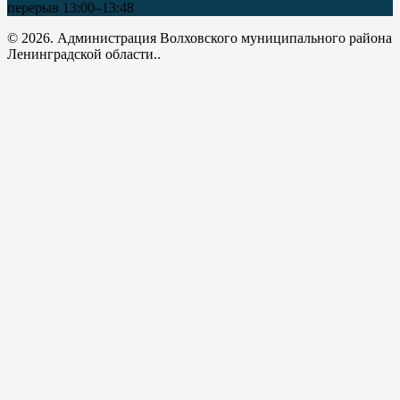
перерыв 13:00–13:48
© 2026. Администрация Волховского муниципального района
Ленинградской области..