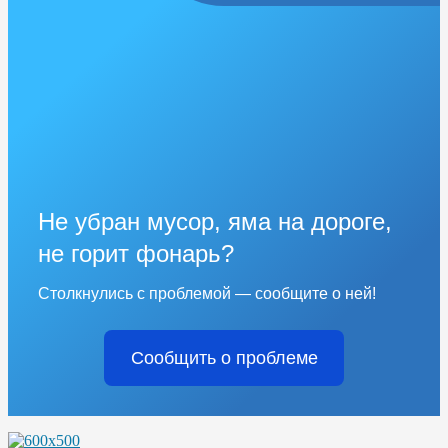
Не убран мусор, яма на дороге,
не горит фонарь?
Столкнулись с проблемой — сообщите о ней!
Сообщить о проблеме