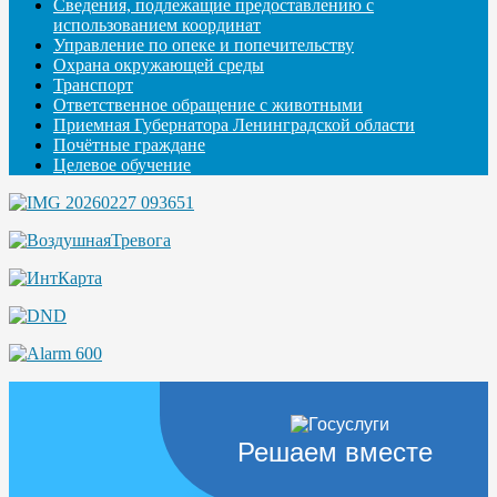
Сведения, подлежащие предоставлению с
использованием координат
Управление по опеке и попечительству
Охрана окружающей среды
Транспорт
Ответственное обращение с животными
Приемная Губернатора Ленинградской области
Почётные граждане
Целевое обучение
Решаем вместе