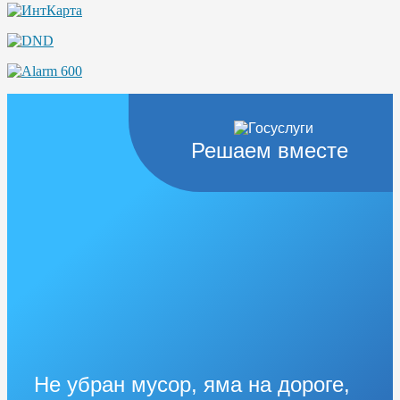
Решаем вместе
Не убран мусор, яма на дороге,