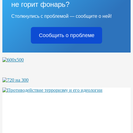
не горит фонарь?
Столкнулись с проблемой — сообщите о ней!
Сообщить о проблеме