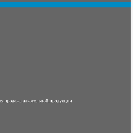
ая продажа алкогольной продукции