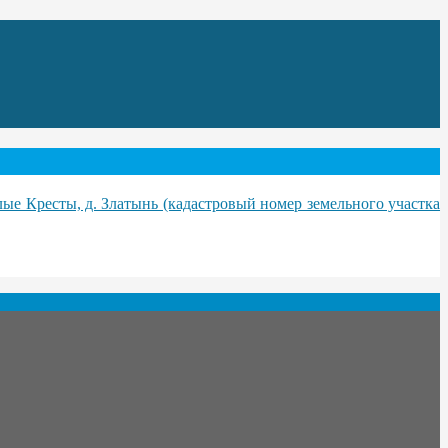
лые Кресты, д. Златынь (кадастровый номер земельного участка