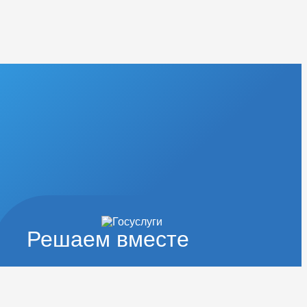
Решаем вместе