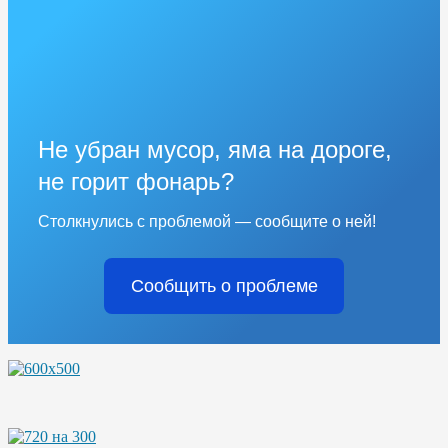
Не убран мусор, яма на дороге,
не горит фонарь?
Столкнулись с проблемой — сообщите о ней!
Сообщить о проблеме