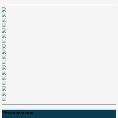
Нижнее меню