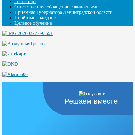
Транспорт
Ответственное обращение с животными
Приемная Губернатора Ленинградской области
Почётные граждане
Целевое обучение
Решаем вместе