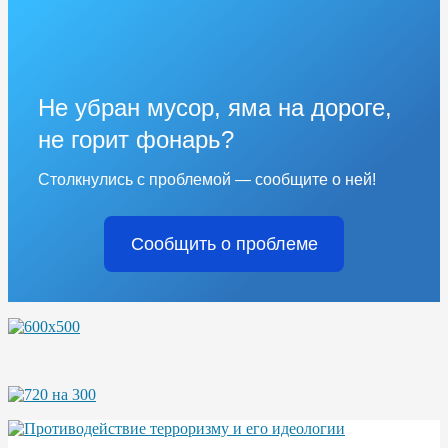
Не убран мусор, яма на дороге,
не горит фонарь?
Столкнулись с проблемой — сообщите о ней!
Сообщить о проблеме