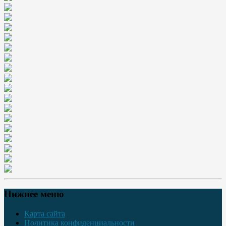
Нижнее меню
Карта сайта
Политика конфиденциальности