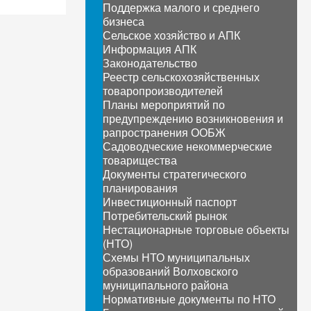
Поддержка малого и среднего
бизнеса
Сельское хозяйство и АПК
Информация АПК
Законодательство
Реестр сельскохозяйственных
товаропроизводителей
Планы мероприятий по
предупреждению возникновения и
рапространения ООБЖ
Садоводческие некоммерческие
товарищества
Документы стратегического
планирования
Инвестиционный паспорт
Потребительский рынок
Нестационарные торговые объекты
(НТО)
Схемы НТО муниципальных
образований Волховского
муниципального района
Нормативные документы по НТО