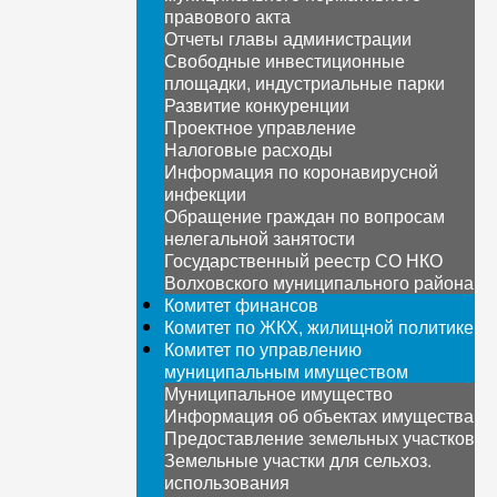
правового акта
Отчеты главы администрации
Свободные инвестиционные
площадки, индустриальные парки
Развитие конкуренции
Проектное управление
Налоговые расходы
Информация по коронавирусной
инфекции
Обращение граждан по вопросам
нелегальной занятости
Государственный реестр СО НКО
Волховского муниципального района
Комитет финансов
Комитет по ЖКХ, жилищной политике
Комитет по управлению
муниципальным имуществом
Муниципальное имущество
Информация об объектах имущества
Предоставление земельных участков
Земельные участки для сельхоз.
использования