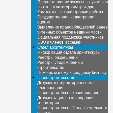
Предоставление земельных участков
льготным категориям граждан
Комплексные кадастровые работы
Государственная кадастровая
оценка
Выявление правообладателей ранее
учтенных объектов недвижимости
Социальная поддержка участников
СВО и членов их семей
Отдел архитектуры
Информация отдела архитектуры
Реестры разрешений
Реестры уведомлений о
строительстве
Помощь малому и среднему бизнесу
Градостроительство
Документы территориального
планирования
Градостроительное зонирование
Документация по планировке
территории
Градостроительный план земельного
участка