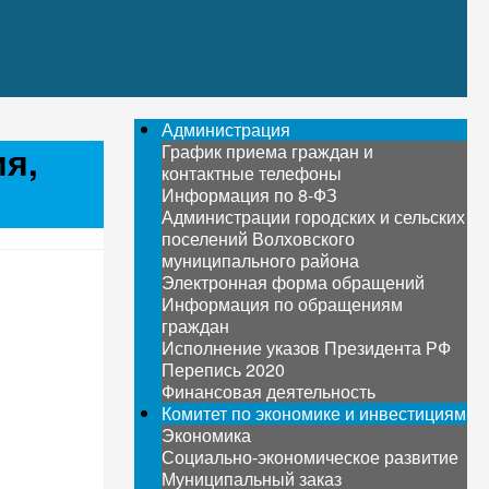
Администрация
я,
График приема граждан и
контактные телефоны
Информация по 8-ФЗ
Администрации городских и сельских
поселений Волховского
муниципального района
Электронная форма обращений
Информация по обращениям
граждан
Исполнение указов Президента РФ
Перепись 2020
Финансовая деятельность
Комитет по экономике и инвестициям
Экономика
Социально-экономическое развитие
Муниципальный заказ