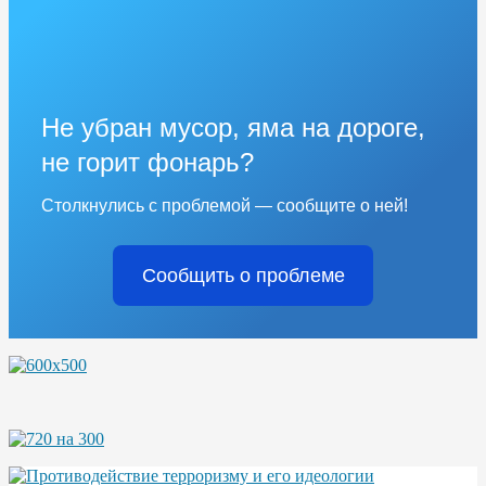
Не убран мусор, яма на дороге,
не горит фонарь?
Столкнулись с проблемой — сообщите о ней!
Сообщить о проблеме