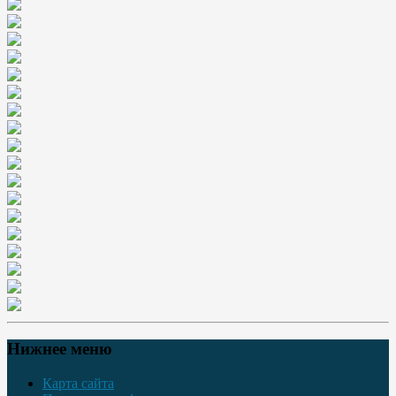
Нижнее меню
Карта сайта