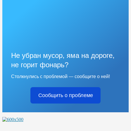
Не убран мусор, яма на дороге,
не горит фонарь?
Столкнулись с проблемой — сообщите о ней!
Сообщить о проблеме