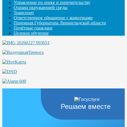
Управление по опеке и попечительству
Охрана окружающей среды
Транспорт
Ответственное обращение с животными
Приемная Губернатора Ленинградской области
Почётные граждане
Целевое обучение
Решаем вместе