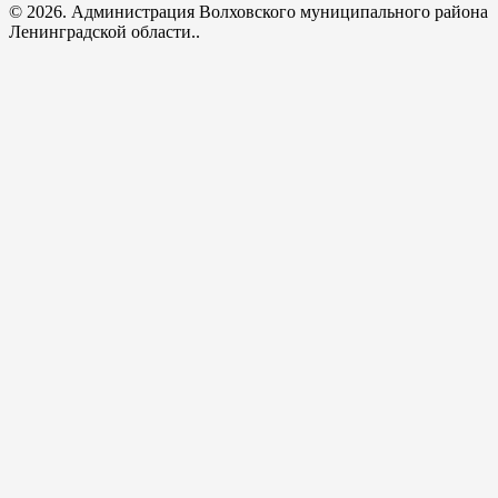
© 2026. Администрация Волховского муниципального района
Ленинградской области..