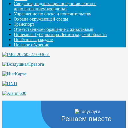
Сведения, подлежащие предоставлению с
использованием координат
Управление по опеке и попечительству
Охрана окружающей среды
Транспорт
Ответственное обращение с животными
Приемная Губернатора Ленинградской области
Почётные граждане
Целевое обучение
Решаем вместе