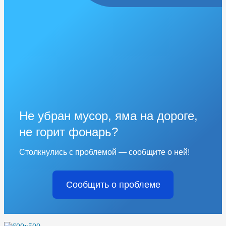
Не убран мусор, яма на дороге,
не горит фонарь?
Столкнулись с проблемой — сообщите о ней!
Сообщить о проблеме