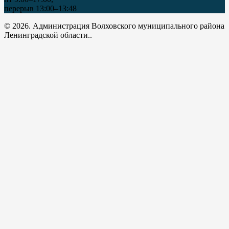
перерыв 13:00–13:48
© 2026. Администрация Волховского муниципального района
Ленинградской области..