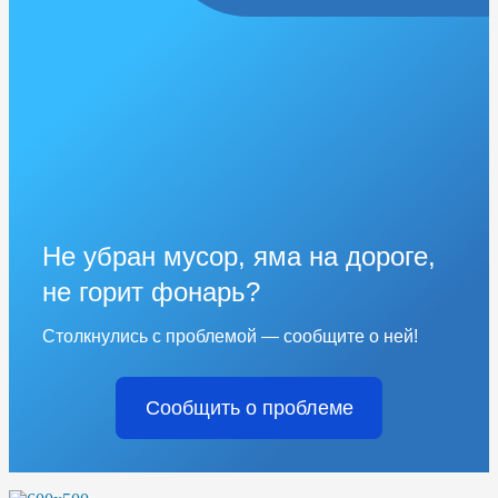
Не убран мусор, яма на дороге,
не горит фонарь?
Столкнулись с проблемой — сообщите о ней!
Сообщить о проблеме