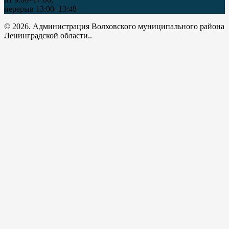
перерыв 13:00–13:48
© 2026. Администрация Волховского муниципального района
Ленинградской области..