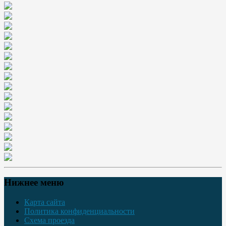
Нижнее меню
Карта сайта
Политика конфиденциальности
Схема проезда