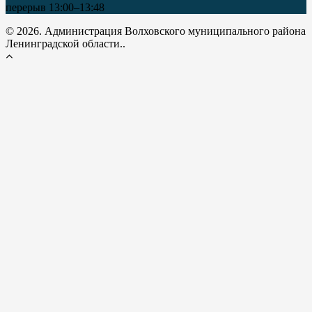
перерыв 13:00–13:48
© 2026. Администрация Волховского муниципального района
Ленинградской области..