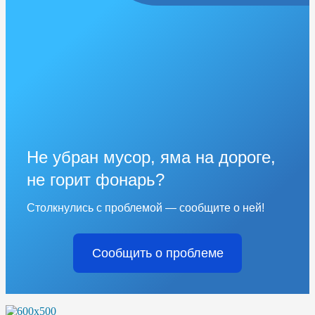
Не убран мусор, яма на дороге,
не горит фонарь?
Столкнулись с проблемой — сообщите о ней!
Сообщить о проблеме