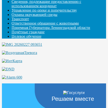
Сведения, подлежащие предоставлению с
использованием координат
Управление по опеке и попечительству
Охрана окружающей среды
Транспорт
Ответственное обращение с животными
Приемная Губернатора Ленинградской области
Почётные граждане
Целевое обучение
Решаем вместе