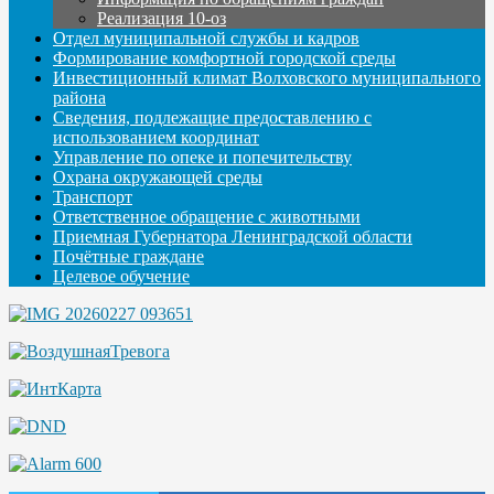
Реализация 10-оз
Отдел муниципальной службы и кадров
Формирование комфортной городской среды
Инвестиционный климат Волховского муниципального
района
Сведения, подлежащие предоставлению с
использованием координат
Управление по опеке и попечительству
Охрана окружающей среды
Транспорт
Ответственное обращение с животными
Приемная Губернатора Ленинградской области
Почётные граждане
Целевое обучение