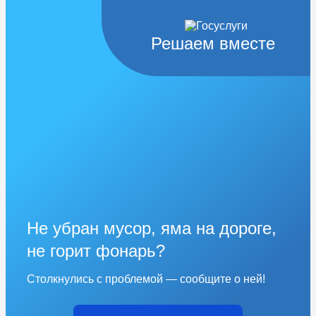
Решаем вместе
Не убран мусор, яма на дороге,
не горит фонарь?
Столкнулись с проблемой — сообщите о ней!