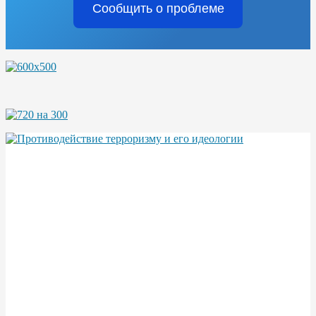
Сообщить о проблеме