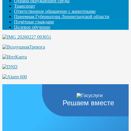
Охрана окружающей среды
Транспорт
Ответственное обращение с животными
Приемная Губернатора Ленинградской области
Почётные граждане
Целевое обучение
Решаем вместе