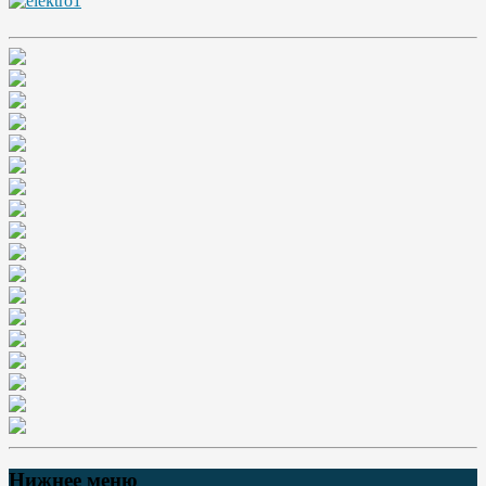
Нижнее меню