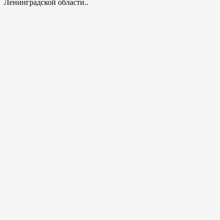
Ленинградской области..