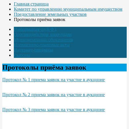
Главная страница
Комитет по управлению муниципальным имуществом
Предоставление земельных участков
Протоколы приёма заявок
Информация по 8-ФЗ
Противодействие коррупции
Муниципальные образования
Нормативно-правовые акты
Интернет-приёмная
Выборы
Протоколы приёма заявок
Протокол № 1 приема заявок на участие в аукционе
Протокол № 2 приема заявок на участие в аукционе
Протокол № 3 приема заявок на участие в аукционе