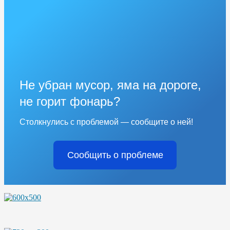
Не убран мусор, яма на дороге,
не горит фонарь?
Столкнулись с проблемой — сообщите о ней!
Сообщить о проблеме