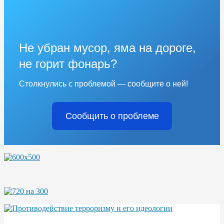
Не убран мусор, яма на дороге,
не горит фонарь?
Столкнулись с проблемой — сообщите о ней!
Сообщить о проблеме