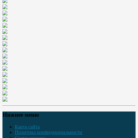
Нижнее меню
Карта сайта
Политика конфиденциальности
Схема проезда