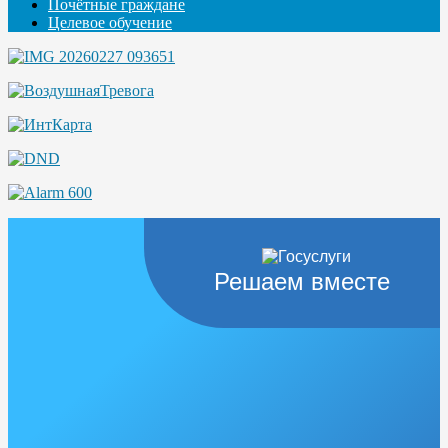
Почётные граждане
Целевое обучение
Решаем вместе