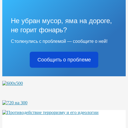
Не убран мусор, яма на дороге,
не горит фонарь?
Столкнулись с проблемой — сообщите о ней!
Сообщить о проблеме