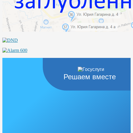
Решаем вместе