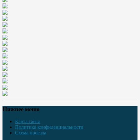
Нижнее меню
Карта сайта
Политика конфиденциальности
Схема проезда