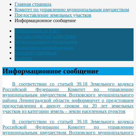
Главная страница
Комитет по управлению муниципальным имуществом
Предоставление земельных участков
Информационное сообщение
Информация по 8-ФЗ
Противодействие коррупции
Муниципальные образования
Нормативно-правовые акты
Интернет-приёмная
Выборы
Информационное сообщение
В соответствии со статьей 39.18 Земельного кодекса
Российской Федерации Комитет по управлению
муниципальным имуществом Волховского муниципального
района Ленинградской области информирует о предстоящем
предоставлении в аренду сроком на 20 лет земельных
участков из категории земель – земли населенных пунктов
В соответствии со статьей 39.18 Земельного кодекса
Российской Федерации Комитет по управлению
муниципальным имуществом Волховского муниципального