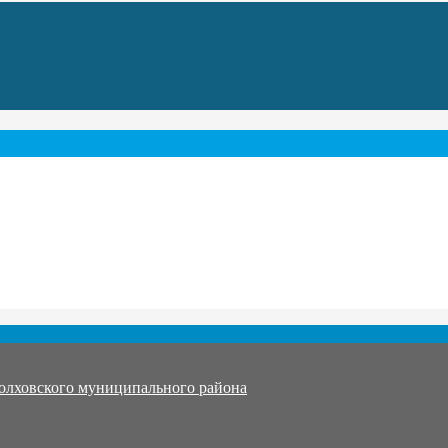
олховского муниципального района