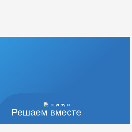
Решаем вместе