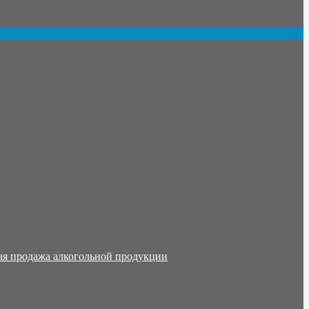
ая продажа алкогольной продукции