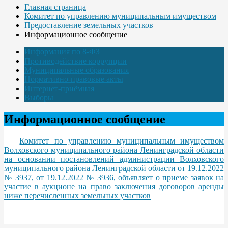
Главная страница
Комитет по управлению муниципальным имуществом
Предоставление земельных участков
Информационное сообщение
Информация по 8-ФЗ
Противодействие коррупции
Муниципальные образования
Нормативно-правовые акты
Интернет-приёмная
Выборы
Информационное сообщение
Комитет по управлению муниципальным имуществом
Волховского муниципального района Ленинградской области
на основании постановлений администрации Волховского
муниципального района Ленинградской области от 19.12.2022
№ 3937, от 19.12.2022 № 3936, объявляет о приеме заявок на
участие в аукционе на право заключения договоров аренды
ниже перечисленных земельных участков