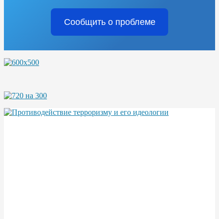
Сообщить о проблеме