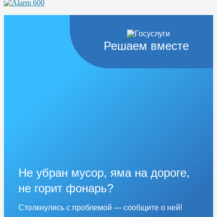
Решаем вместе
Не убран мусор, яма на дороге,
не горит фонарь?
Столкнулись с проблемой — сообщите о ней!