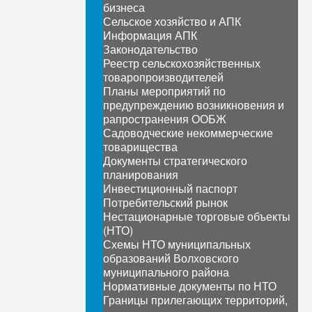
бизнеса
Сельское хозяйство и АПК
Информация АПК
Законодательство
Реестр сельскохозяйственных
товаропроизводителей
Планы мероприятий по
предупреждению возникновения и
рапространения ООБЖ
Садоводческие некоммерческие
товарищества
Документы стратегического
планирования
Инвестиционный паспорт
Потребительский рынок
Нестационарные торговые объекты
(НТО)
Схемы НТО муниципальных
образований Волховского
муниципального района
Нормативные документы по НТО
Границы прилегающих территорий,