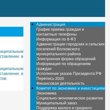
Администрация
График приема граждан и
контактные телефоны
Информация по 8-ФЗ
Администрации городских и сельских
поселений Волховского
ниципальным
муниципального района
ставлении в
Электронная форма обращений
Информация по обращениям
ниципальным
граждан
ставлении в
Исполнение указов Президента РФ
ктов
Перепись 2020
Финансовая деятельность
Комитет по экономике и инвестициям
Экономика
Социально-экономическое развитие
Муниципальный заказ
Поддержка малого и среднего