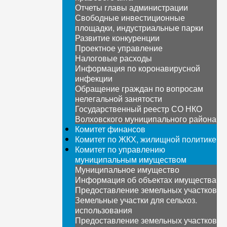
Отчеты главы администрации
Свободные инвестиционные
площадки, индустриальные парки
Развитие конкуренции
Проектное управление
Налоговые расходы
Информация по коронавирусной
инфекции
Обращение граждан по вопросам
нелегальной занятости
Государственный реестр СО НКО
Волховского муниципального района
Комитет финансов
Комитет по ЖКХ, жилищной политике
Комитет по управлению
муниципальным имуществом
Муниципальное имущество
Информация об объектах имущества
Предоставление земельных участков
Земельные участки для сельхоз.
использования
Предоставление земельных участков