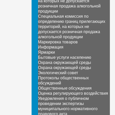
на которых не допускается
розничная продажа алкогольной
продукции
Специальная комиссия по
определению границ прилегающих
территорий, на которых не
допускается розничная продажа
алкогольной продукции
Маркировка товаров
Информация
Ярмарки
Бытовые услуги населению
Охрана окружающей среды
Охрана окружающей среды
Экологический совет
Протоколы общественных
обсуждений
Общественные обсуждения
Оценка регулирующего воздействия
Уведомления о публичном
проведении экспертизы
муниципального нормативного
правового акта