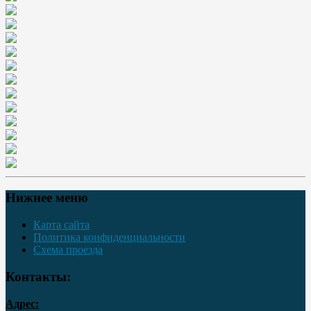
Нижнее меню
Карта сайта
Политика конфиденциальности
Схема проезда
Контакты:
Адрес: