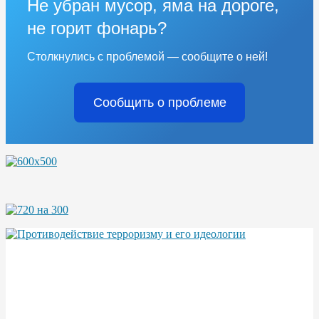
Не убран мусор, яма на дороге,
не горит фонарь?
Столкнулись с проблемой — сообщите о ней!
Сообщить о проблеме