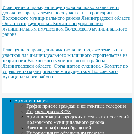
Извещение о проведении аукциона на право заключения
договоров аренды земельного участка на территории
Волховского муниципального района Ленинградской области.
Организатор аукциона - Комитет по управлению
муниципальным имуществом Волховского муниципального
района
Извещение о проведении аукциона по продаже земельных
участков для индивидуального жилищного строительства на
территории Волховского муниципального района
Ленинградской области. Организатор аукциона - Комитет по
управлению муниципальным имуществом Волховского
муниципального района
Администрация
График приема граждан и контактные телефоны
Информация по 8-ФЗ
Администрации городских и сельских поселений
Волховского муниципального района
Электронная форма обращений
Информация по обращениям граждан