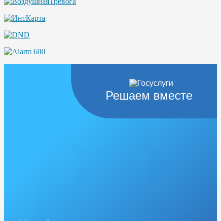
Решаем вместе