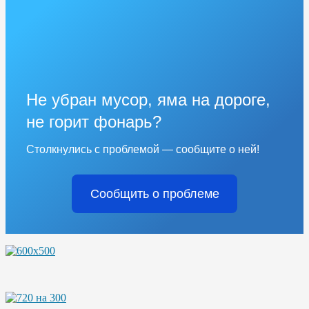
Не убран мусор, яма на дороге,
не горит фонарь?
Столкнулись с проблемой — сообщите о ней!
Сообщить о проблеме