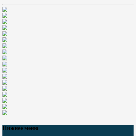
Нижнее меню