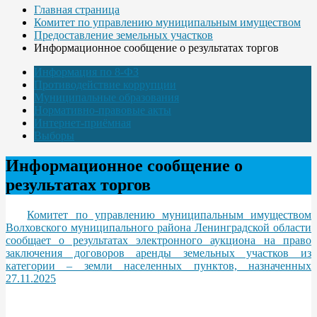
Главная страница
Комитет по управлению муниципальным имуществом
Предоставление земельных участков
Информационное сообщение о результатах торгов
Информация по 8-ФЗ
Противодействие коррупции
Муниципальные образования
Нормативно-правовые акты
Интернет-приёмная
Выборы
Информационное сообщение о
результатах торгов
Комитет по управлению муниципальным имуществом
Волховского муниципального района Ленинградской области
сообщает о результатах электронного аукциона на право
заключения договоров аренды земельных участков из
категории – земли населенных пунктов, назначенных
27.11.2025