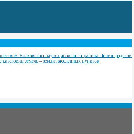
уществом Волховского муниципального района Ленинградской
з категории земель – земли населенных пунктов