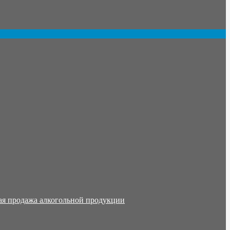
ая продажа алкогольной продукции