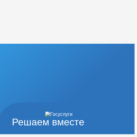
Решаем вместе