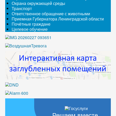
Охрана окружающей среды
Транспорт
Ответственное обращение с животными
Приемная Губернатора Ленинградской области
Почётные граждане
Целевое обучение
Решаем вместе