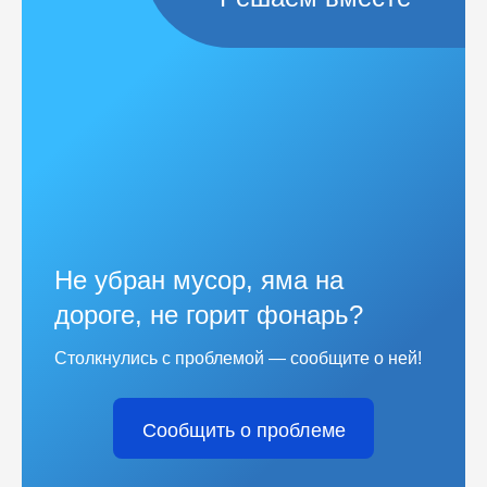
Не убран мусор, яма на
дороге, не горит фонарь?
Столкнулись с проблемой — сообщите о ней!
Сообщить о проблеме