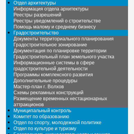
Отдел архитектуры
Информация отдела архитектуры
Реестры разрешений
Реестры уведомлений о строительстве
Помощь малому и среднему бизнесу
Градостроительство
Документы территориального планирования
Градостроительное зонирование
Документация по планировке территории
Градостроительный план земельного участка
Информационные системы в сфере
градостроительной деятельности
Программы комплексного развития
Дополнительные процедуры
Мастер-план г. Волхов
Схемы рекламных конструкций
Размещение временных нестационарных
аттракционов
Муниципальный контроль
Комитет по образованию
Отдел по спорту, молодежной политике
Отдел по культуре и туризму