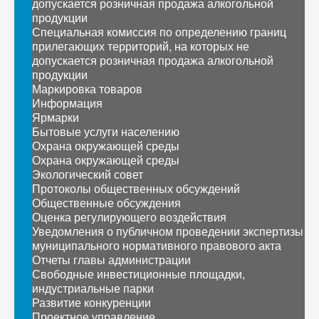
допускается розничная продажа алкогольной
продукции
Специальная комиссия по определению границ
прилегающих территорий, на которых не
допускается розничная продажа алкогольной
продукции
Маркировка товаров
Информация
Ярмарки
Бытовые услуги населению
Охрана окружающей среды
Охрана окружающей среды
Экологический совет
Протоколы общественных обсуждений
Общественные обсуждения
Оценка регулирующего воздействия
Уведомления о публичном проведении экспертизы
муниципального нормативного правового акта
Отчеты главы администрации
Свободные инвестиционные площадки,
индустриальные парки
Развитие конкуренции
Проектное управление