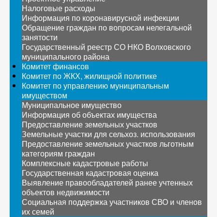
Налоговые расходы
Информация по коронавирусной инфекции
Обращение граждан по вопросам нелегальной
занятости
Государственный реестр СО НКО Волховского
муниципального района
Комитет финансов
Комитет по ЖКХ, жилищной политике
Комитет по управлению муниципальным
имуществом
Муниципальное имущество
Информация об объектах имущества
Предоставление земельных участков
Земельные участки для сельхоз. использования
Предоставление земельных участков льготным
категориям граждан
Комплексные кадастровые работы
Государственная кадастровая оценка
Выявление правообладателей ранее учтенных
объектов недвижимости
Социальная поддержка участников СВО и членов
их семей