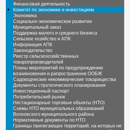
Финансовая деятельность
Комитет по экономике и инвестициям
Экономика
Социально-экономическое развитие
Муниципальный заказ
Поддержка малого и среднего бизнеса
Сельское хозяйство и АПК
Информация АПК
Законодательство
Реестр сельскохозяйственных
товаропроизводителей
Планы мероприятий по предупреждению
возникновения и рапространения ООБЖ
Садоводческие некоммерческие товарищества
Документы стратегического планирования
Инвестиционный паспорт
Потребительский рынок
Нестационарные торговые объекты (НТО)
Схемы НТО муниципальных образований
Волховского муниципального района
Нормативные документы по НТО
Границы прилегающих территорий, на которых не