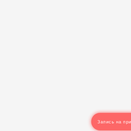
Запись на пр