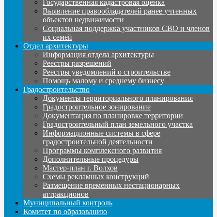
Государственная кадастровая оценка
Выявление правообладателей ранее учтенных
объектов недвижимости
Социальная поддержка участников СВО и членов
их семей
Отдел архитектуры
Информация отдела архитектуры
Реестры разрешений
Реестры уведомлений о строительстве
Помощь малому и среднему бизнесу
Градостроительство
Документы территориального планирования
Градостроительное зонирование
Документация по планировке территории
Градостроительный план земельного участка
Информационные системы в сфере
градостроительной деятельности
Программы комплексного развития
Дополнительные процедуры
Мастер-план г. Волхов
Схемы рекламных конструкций
Размещение временных нестационарных
аттракционов
Муниципальный контроль
Комитет по образованию