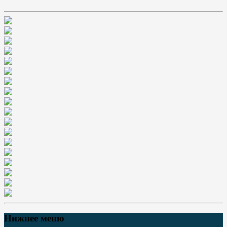
Нижнее меню