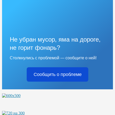
Не убран мусор, яма на дороге,
не горит фонарь?
Столкнулись с проблемой — сообщите о ней!
Сообщить о проблеме