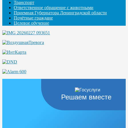
Транспорт
Ответственное обращение с животными
Приемная Губернатора Ленинградской области
Почётные граждане
Целевое обучение
Решаем вместе