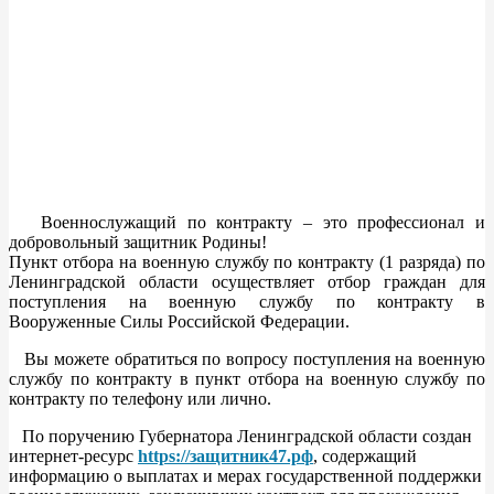
Военнослужащий по контракту – это профессионал и
добровольный защитник Родины!
Пункт отбора на военную службу по контракту (1 разряда) по
Ленинградской области осуществляет отбор граждан для
поступления на военную службу по контракту в
Вооруженные Силы Российской Федерации.
Вы можете обратиться по вопросу поступления на военную
службу по контракту в пункт отбора на военную службу по
контракту по телефону или лично.
По поручению Губернатора Ленинградской области создан
интернет-ресурс
https://защитник47.рф
, содержащий
информацию о выплатах и мерах государственной поддержки