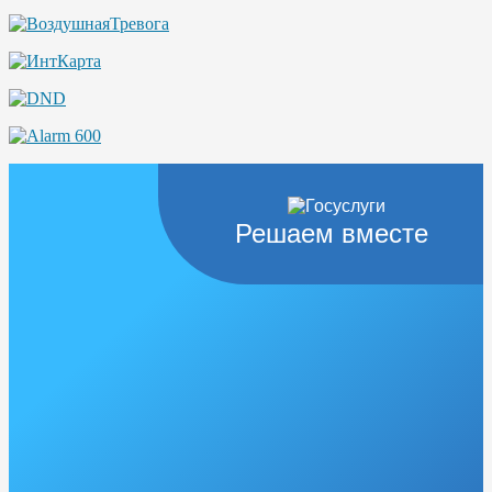
Решаем вместе