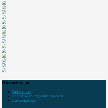
Нижнее меню
Карта сайта
Политика конфиденциальности
Схема проезда