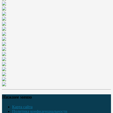
Нижнее меню
Карта сайта
Политика конфиденциальности