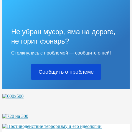
Не убран мусор, яма на дороге,
не горит фонарь?
Столкнулись с проблемой — сообщите о ней!
Сообщить о проблеме