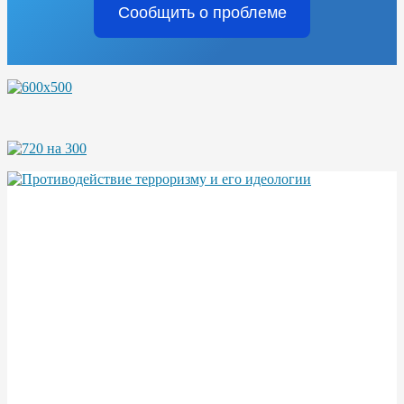
Сообщить о проблеме