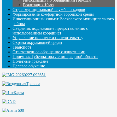
Информация по обращениям граждан
Реализация 10-оз
Отдел муниципальной службы и кадров
Формирование комфортной городской среды
Инвестиционный климат Волховского муниципального
района
Сведения, подлежащие предоставлению с
использованием координат
Управление по опеке и попечительству
Охрана окружающей среды
Транспорт
Ответственное обращение с животными
Приемная Губернатора Ленинградской области
Почётные граждане
Целевое обучение