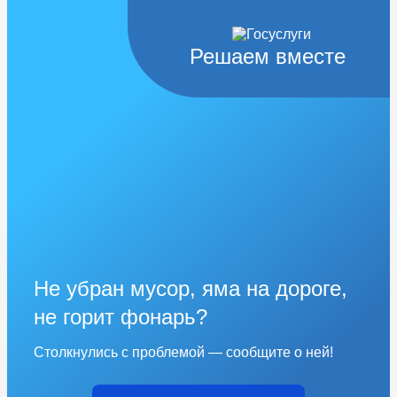
Решаем вместе
Не убран мусор, яма на дороге,
не горит фонарь?
Столкнулись с проблемой — сообщите о ней!