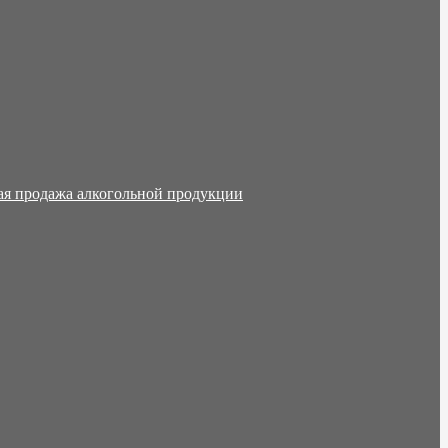
ая продажа алкогольной продукции