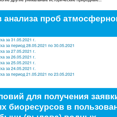
в анализа проб атмосферно
а за 31.05.2021 г.
а за период 28.05.2021 по 30.05.2021
а за 27.05.2021 г.
а за 26.05.2021 г.
а за 25.05.2021 г.
а за 24.05.2021 г.
а за период 21.05.2021 по 23.05.2021
ловий для получения заявк
х биоресурсов в пользова
бычи (вылова) водных