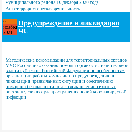
муниципального района 16 декабря 2020 года
Антитеррористическая деятельность
Предупреждение и ликвидация
9
ноября
ЧС
2021
Методические рекомендации для территориальных органов
МЧС России по оказанию помощи органам исполнительной
власти субъектов Российской Федерации по особенностям
организации работы комиссии по предупреждению и
ликвидации чрезвычайных ситуаций и обеспечению
пожарной безопасности при возникновении сезонных
рисков в условиях распространения новой коронавирусной
инфекции