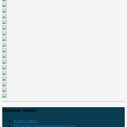
Нижнее меню
Карта сайта
Политика конфиденциальности