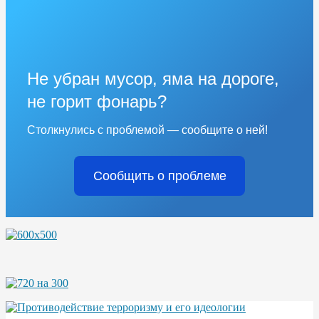
Не убран мусор, яма на дороге,
не горит фонарь?
Столкнулись с проблемой — сообщите о ней!
Сообщить о проблеме