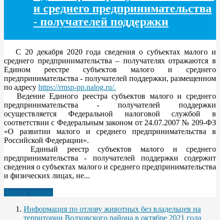
и среднего предпринимательства
- получателей поддержки
С 20 декабря 2020 года сведения о субъектах малого и
среднего предпринимательства – получателях отражаются в
Едином реестре субъектов малого и среднего
предпринимательства - получателей поддержки, размещенном
по адресу
https://rmsp-pp.nalog.ru/.
Ведение Единого реестра субъектов малого и среднего
предпринимательства - получателей поддержки
осуществляется Федеральной налоговой службой в
соответствии с Федеральным законом от 24.07.2007 № 209-ФЗ
«О развитии малого и среднего предпринимательства в
Российской Федерации».
Единый реестр субъектов малого и среднего
предпринимательства - получателей поддержки содержит
сведения о субъектах малого и среднего предпринимательства
и физических лицах, не...
Читать дальше
Информация по отлову животных без владельцев на
территории Волховского района в октябре 2021 года