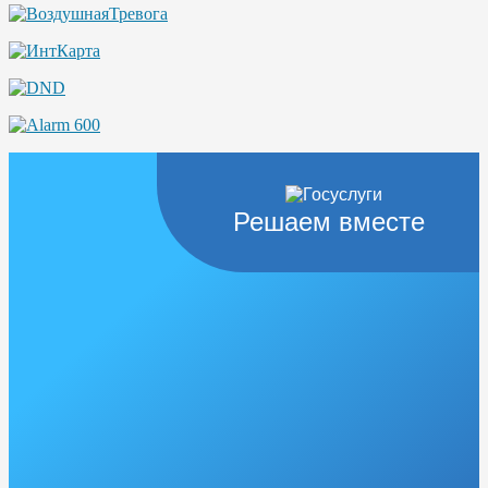
Решаем вместе