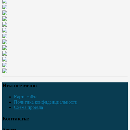
Нижнее меню
Карта сайта
Политика конфиденциальности
Схема проезда
Контакты:
Адрес: