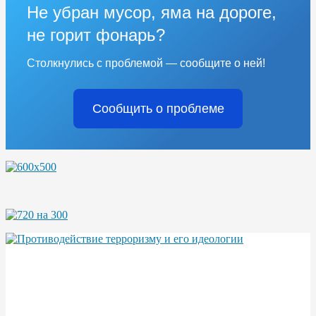
Не убран мусор, яма на дороге,
не горит фонарь?
Столкнулись с проблемой — сообщите о ней!
Сообщить о проблеме