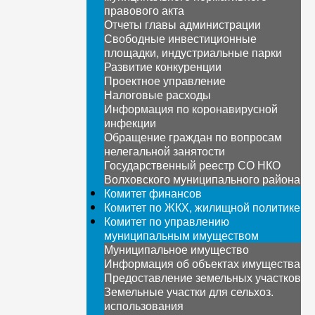
правового акта
Отчеты главы администрации
Свободные инвестиционные
площадки, индустриальные парки
Развитие конкуренции
Проектное управление
Налоговые расходы
Информация по коронавирусной
инфекции
Обращение граждан по вопросам
нелегальной занятости
Государственный реестр СО НКО
Волховского муниципального района
Комитет финансов
Комитет по ЖКХ, жилищной политике
Комитет по управлению
муниципальным имуществом
Муниципальное имущество
Информация об объектах имущества
Предоставление земельных участков
Земельные участки для сельхоз.
использования