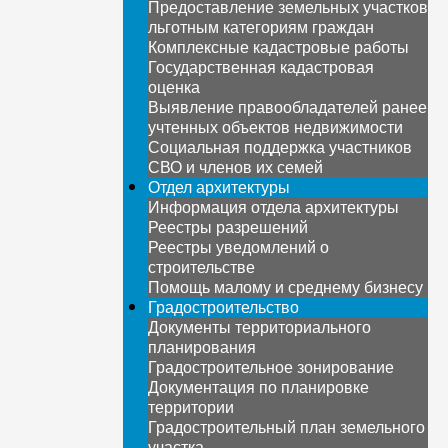
Предоставление земельных участков
льготным категориям граждан
Комплексные кадастровые работы
Государственная кадастровая
оценка
Выявление правообладателей ранее
учтенных объектов недвижимости
Социальная поддержка участников
СВО и членов их семей
Отдел архитектуры
Информация отдела архитектуры
Реестры разрешений
Реестры уведомлений о
строительстве
Помощь малому и среднему бизнесу
Градостроительство
Документы территориального
планирования
Градостроительное зонирование
Документация по планировке
территории
Градостроительный план земельного
участка